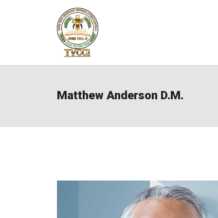
Matthew Anderson D.M.